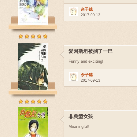
余子鏸
2017-09-13
愛因斯坦被摑了一巴
Funny and exciting!
余子鏸
2017-09-13
非典型女孩
Meaningful!